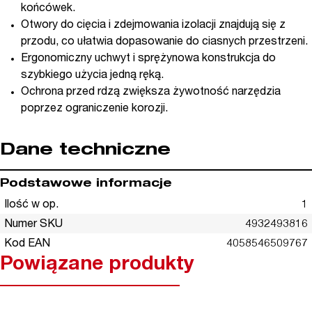
końcówek.
Otwory do cięcia i zdejmowania izolacji znajdują się z
przodu, co ułatwia dopasowanie do ciasnych przestrzeni.
Ergonomiczny uchwyt i sprężynowa konstrukcja do
szybkiego użycia jedną ręką.
Ochrona przed rdzą zwiększa żywotność narzędzia
poprzez ograniczenie korozji.
Dane techniczne
Podstawowe informacje
Ilość w op.
1
Numer SKU
4932493816
Kod EAN
4058546509767
Powiązane produkty