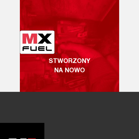
STWORZONY
NA NOWO