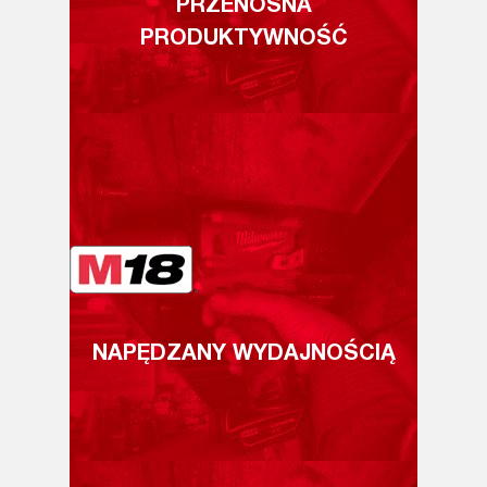
PRZENOŚNA
PRODUKTYWNOŚĆ
NAPĘDZANY WYDAJNOŚCIĄ