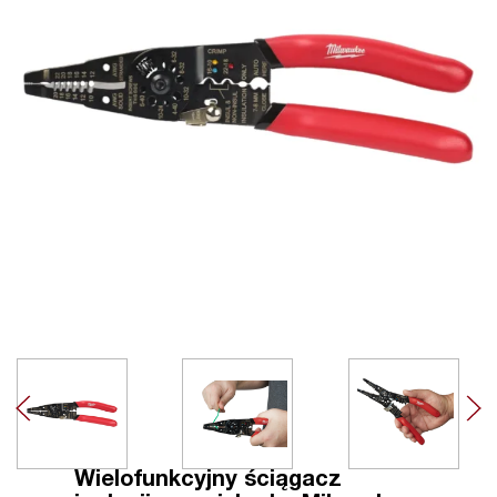
Wielofunkcyjny ściągacz