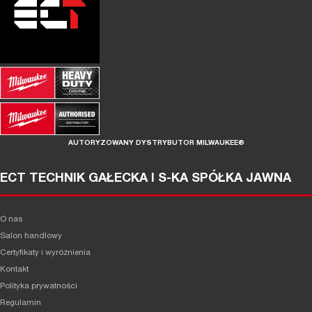
AUTORYZOWANY DYSTRYBUTOR MILWAUKEE®
ECT TECHNIK GAŁECKA I S-KA SPÓŁKA JAWNA
O nas
Salon handlowy
Certyfikaty i wyróżnienia
Kontakt
Polityka prywatności
Regulamin