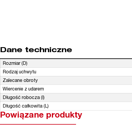
Dane techniczne
Rozmiar (D)
Rodzaj uchwytu
Zalecane obroty
Wiercenie z udarem
Długość robocza (I)
Długość całkowita (L)
Powiązane produkty