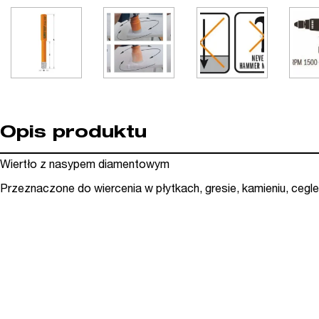
Opis produktu
Wiertło z nasypem diamentowym
Przeznaczone do wiercenia w płytkach, gresie, kamieniu, cegle 