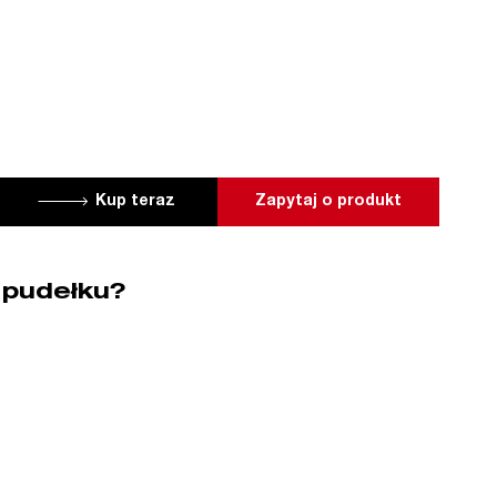
Kup teraz
Zapytaj o produkt
 pudełku?