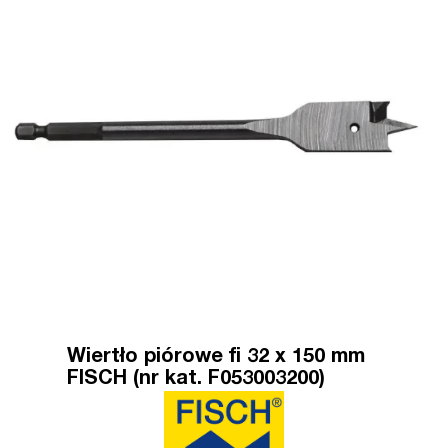
Wiertło piórowe fi 32 x 150 mm
FISCH (nr kat. F053003200)