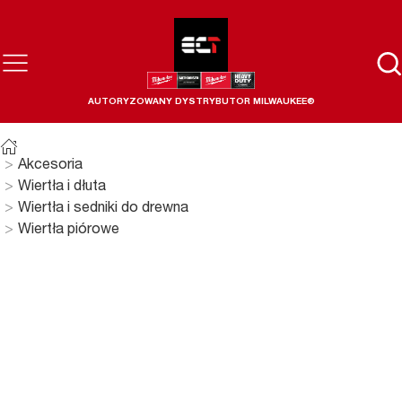
AUTORYZOWANY DYSTRYBUTOR MILWAUKEE®
Akcesoria
Wiertła i dłuta
Wiertła i sedniki do drewna
Wiertła piórowe