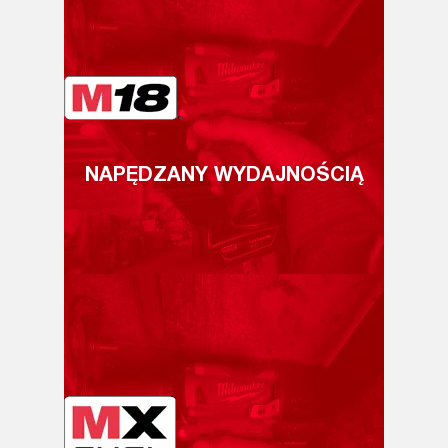
NAPĘDZANY WYDAJNOŚCIĄ