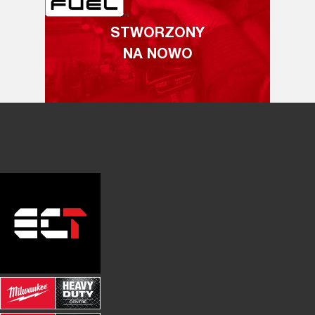
STWORZONY
NA NOWO