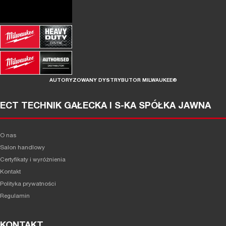
AUTORYZOWANY DYSTRYBUTOR MILWAUKEE®
ECT TECHNIK GAŁECKA I S-KA SPÓŁKA JAWNA
O nas
Salon handlowy
Certyfikaty i wyróżnienia
Kontakt
Polityka prywatności
Regulamin
KONTAKT