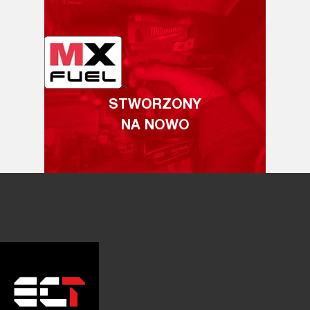
STWORZONY
NA NOWO