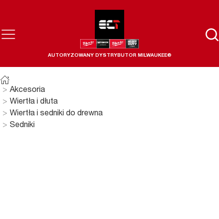
AUTORYZOWANY DYSTRYBUTOR MILWAUKEE®
Akcesoria
Wiertła i dłuta
Wiertła i sedniki do drewna
Sedniki