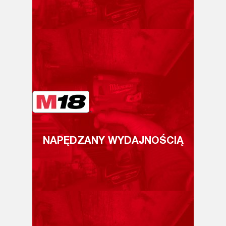
NAPĘDZANY WYDAJNOŚCIĄ