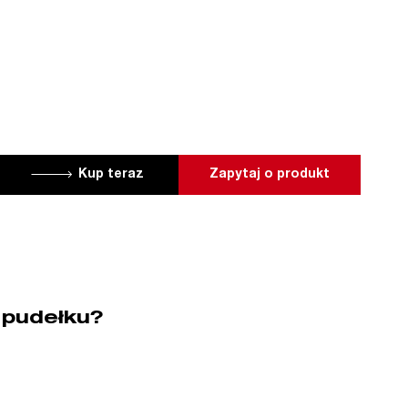
Kup teraz
Zapytaj o produkt
 pudełku?