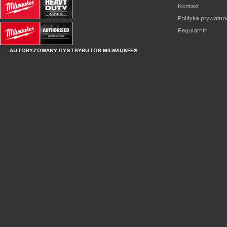
Kontakt
Polityka prywatno
Regulamin
AUTORYZOWANY DYSTRYBUTOR MILWAUKEE®