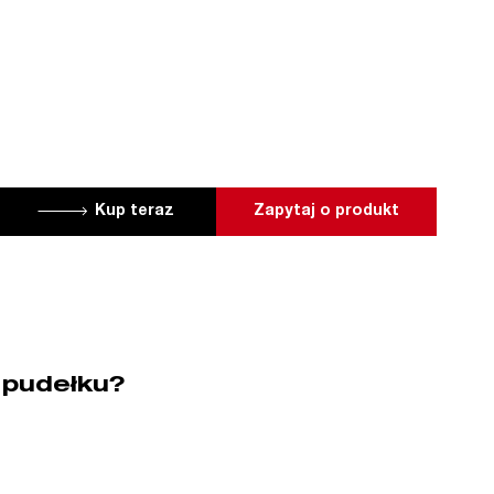
Kup teraz
Zapytaj o produkt
 pudełku?