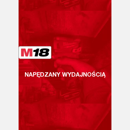
NAPĘDZANY WYDAJNOŚCIĄ