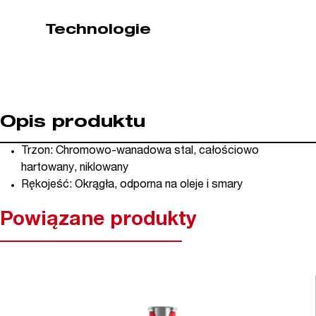
Technologie
Opis produktu
Trzon: Chromowo-wanadowa stal, całościowo
hartowany, niklowany
Rękojeść: Okrągła, odporna na oleje i smary
Powiązane produkty