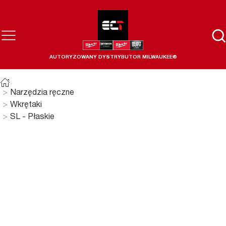
AUTORYZOWANY DYSTRYBUTOR MILWAUKEE®
Narzędzia ręczne
Wkrętaki
SL - Płaskie