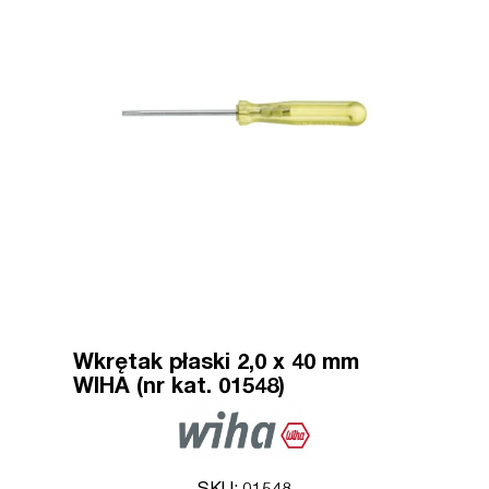
Wkrętak płaski 2,0 x 40 mm
WIHA (nr kat. 01548)