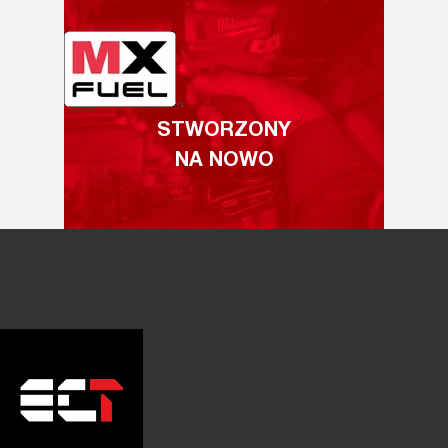
STWORZONY
NA NOWO