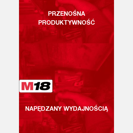
PRZENOŚNA
PRODUKTYWNOŚĆ
NAPĘDZANY WYDAJNOŚCIĄ