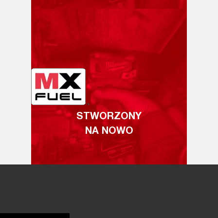
STWORZONY
NA NOWO