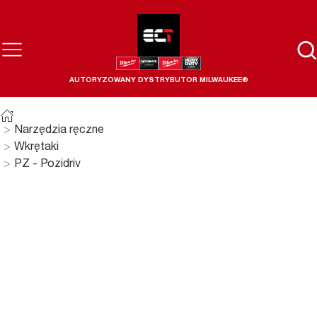
AUTORYZOWANY DYSTRYBUTOR MILWAUKEE®
Narzędzia ręczne
Wkrętaki
PZ - Pozidriv