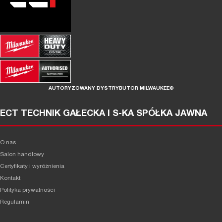
AUTORYZOWANY DYSTRYBUTOR MILWAUKEE®
ECT TECHNIK GAŁECKA I S-KA SPÓŁKA JAWNA
O nas
Salon handlowy
Certyfikaty i wyróżnienia
Kontakt
Polityka prywatności
Regulamin