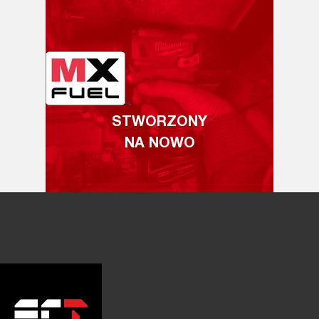
STWORZONY
NA NOWO