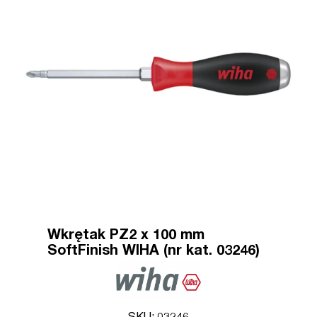
Wkrętak PZ2 x 100 mm
SoftFinish WIHA (nr kat. 03246)