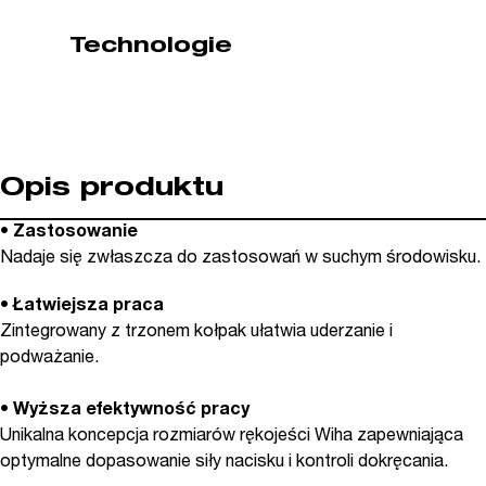
Technologie
Opis produktu
•
Zastosowanie
Nadaje się zwłaszcza do zastosowań w suchym środowisku.
•
Łatwiejsza praca
Zintegrowany z trzonem kołpak ułatwia uderzanie i
podważanie.
•
Wyższa efektywność pracy
Unikalna koncepcja rozmiarów rękojeści Wiha zapewniająca
optymalne dopasowanie siły nacisku i kontroli dokręcania.