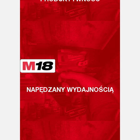
NAPĘDZANY WYDAJNOŚCIĄ