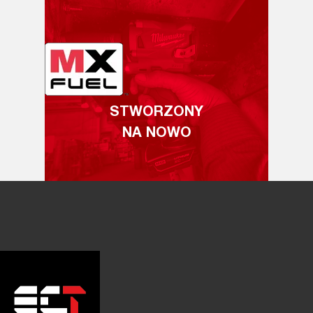
STWORZONY
NA NOWO