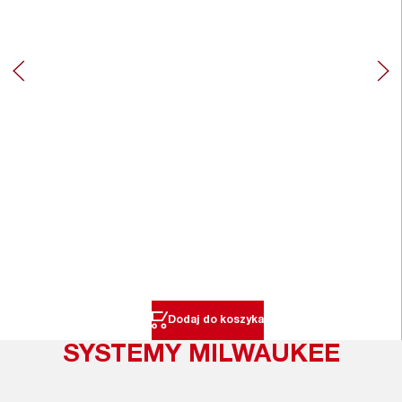
Dodaj do koszyka
SYSTEMY MILWAUKEE