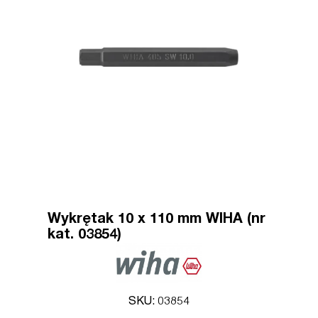
Wykrętak 10 x 110 mm WIHA (nr
kat. 03854)
SKU: 03854