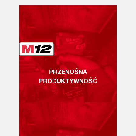
PRZENOŚNA
PRODUKTYWNOŚĆ