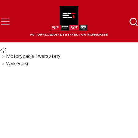
AUTORYZOWANY DYSTRYBUTOR MILWAUKEE®
Motoryzacja i warsztaty
Wykrętaki