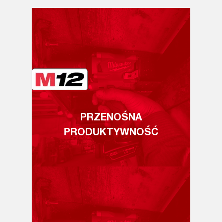
PRZENOŚNA
PRODUKTYWNOŚĆ