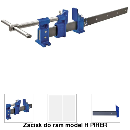
Zacisk do ram model H PIHER