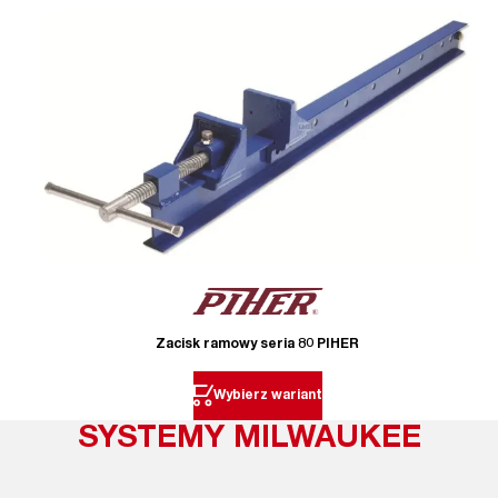
Zacisk ramowy seria 80 PIHER
Wybierz wariant
SYSTEMY MILWAUKEE