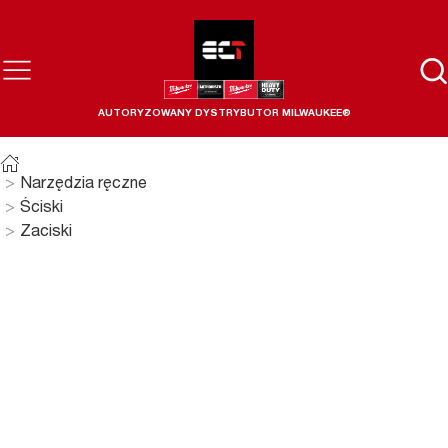
AUTORYZOWANY DYSTRYBUTOR MILWAUKEE®
Narzędzia ręczne
Ściski
Zaciski