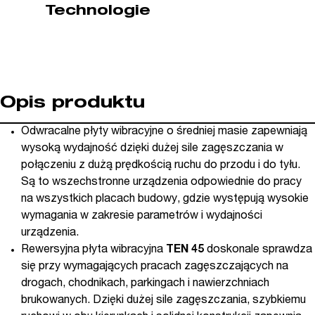
Technologie
Opis produktu
Odwracalne płyty wibracyjne o średniej masie zapewniają
wysoką wydajność dzięki dużej sile zagęszczania w
połączeniu z dużą prędkością ruchu do przodu i do tyłu.
Są to wszechstronne urządzenia odpowiednie do pracy
na wszystkich placach budowy, gdzie występują wysokie
wymagania w zakresie parametrów i wydajności
urządzenia.
Rewersyjna płyta wibracyjna
TEN 45
doskonale sprawdza
się przy wymagających pracach zagęszczających na
drogach, chodnikach, parkingach i nawierzchniach
brukowanych. Dzięki dużej sile zagęszczania, szybkiemu