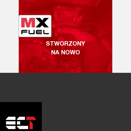
STWORZONY
NA NOWO