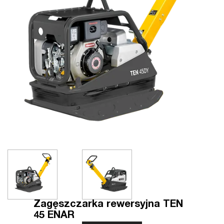
Zagęszczarka rewersyjna TEN
45 ENAR