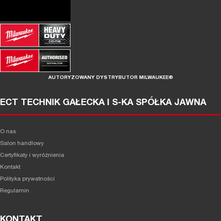
AUTORYZOWANY DYSTRYBUTOR MILWAUKEE®
ECT TECHNIK GAŁECKA I S-KA SPÓŁKA JAWNA
O nas
Salon handlowy
Certyfikaty i wyróżnienia
Kontakt
Polityka prywatności
Regulamin
KONTAKT