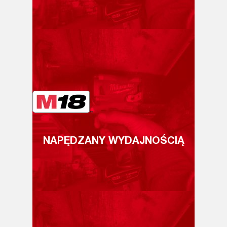
NAPĘDZANY WYDAJNOŚCIĄ