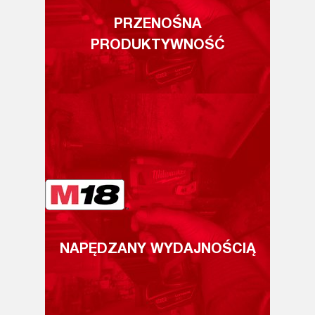
PRZENOŚNA
PRODUKTYWNOŚĆ
NAPĘDZANY WYDAJNOŚCIĄ