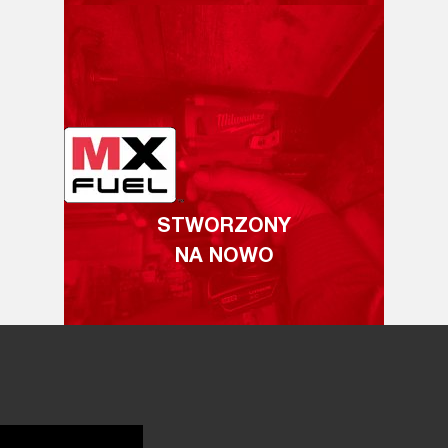
STWORZONY
NA NOWO