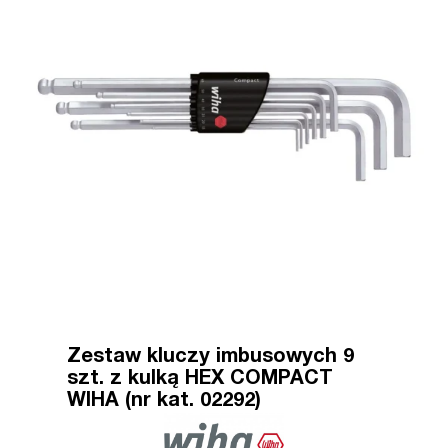
Zestaw kluczy imbusowych 9
szt. z kulką HEX COMPACT
WIHA (nr kat. 02292)