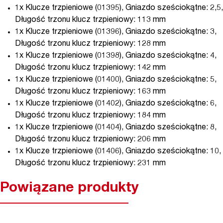
1x Klucze trzpieniowe (01395), Gniazdo sześciokątne: 2,5,
Długość trzonu klucz trzpieniowy: 113 mm
1x Klucze trzpieniowe (01396), Gniazdo sześciokątne: 3,
Długość trzonu klucz trzpieniowy: 128 mm
1x Klucze trzpieniowe (01398), Gniazdo sześciokątne: 4,
Długość trzonu klucz trzpieniowy: 142 mm
1x Klucze trzpieniowe (01400), Gniazdo sześciokątne: 5,
Długość trzonu klucz trzpieniowy: 163 mm
1x Klucze trzpieniowe (01402), Gniazdo sześciokątne: 6,
Długość trzonu klucz trzpieniowy: 184 mm
1x Klucze trzpieniowe (01404), Gniazdo sześciokątne: 8,
Długość trzonu klucz trzpieniowy: 206 mm
1x Klucze trzpieniowe (01406), Gniazdo sześciokątne: 10,
Długość trzonu klucz trzpieniowy: 231 mm
Powiązane produkty