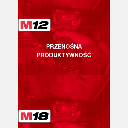
PRZENOŚNA
PRODUKTYWNOŚĆ