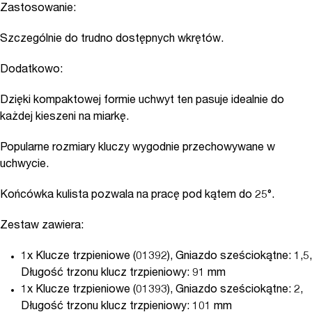
Zastosowanie:
Szczególnie do trudno dostępnych wkrętów.
Dodatkowo:
Dzięki kompaktowej formie uchwyt ten pasuje idealnie do
każdej kieszeni na miarkę.
Popularne rozmiary kluczy wygodnie przechowywane w
uchwycie.
Końcówka kulista pozwala na pracę pod kątem do 25°.
Zestaw zawiera:
1x Klucze trzpieniowe (01392), Gniazdo sześciokątne: 1,5,
Długość trzonu klucz trzpieniowy: 91 mm
1x Klucze trzpieniowe (01393), Gniazdo sześciokątne: 2,
Długość trzonu klucz trzpieniowy: 101 mm