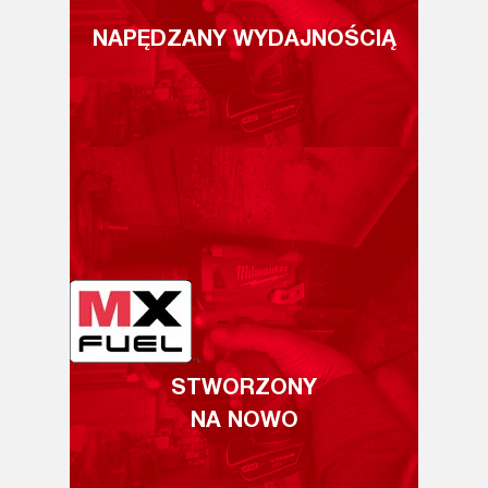
NAPĘDZANY WYDAJNOŚCIĄ
STWORZONY
NA NOWO