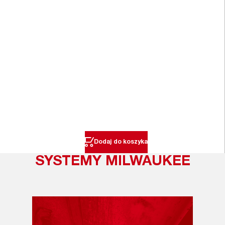
Dodaj do koszyka
SYSTEMY MILWAUKEE