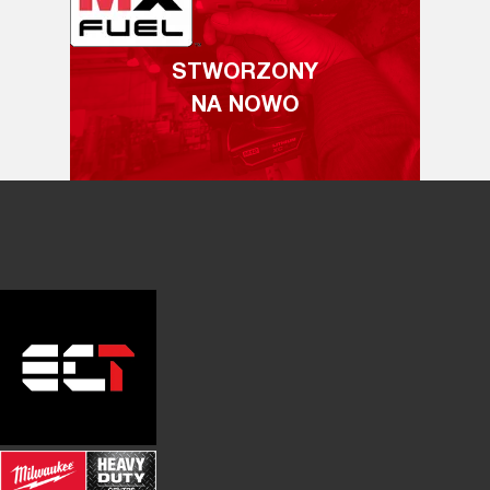
STWORZONY
NA NOWO