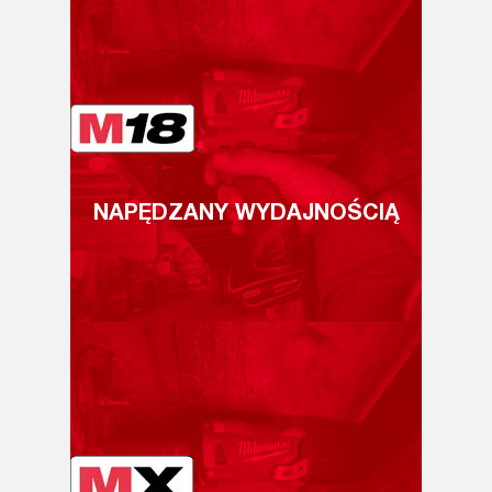
NAPĘDZANY WYDAJNOŚCIĄ