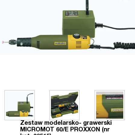
Zestaw modelarsko- grawerski
MICROMOT 60/E PROXXON (nr