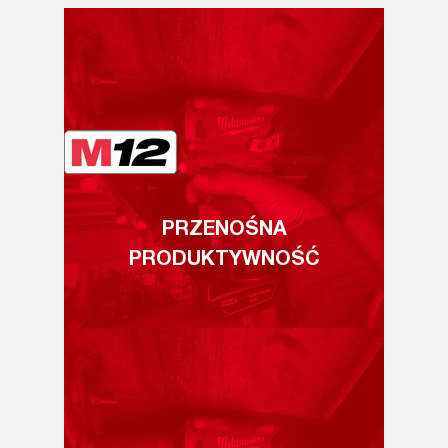
PRZENOŚNA
PRODUKTYWNOŚĆ