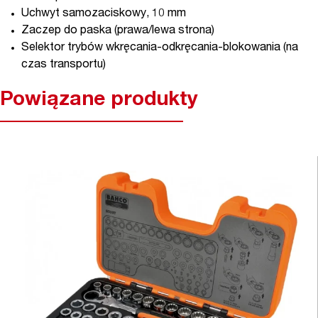
Uchwyt samozaciskowy, 10 mm
Zaczep do paska (prawa/lewa strona)
Selektor trybów wkręcania-odkręcania-blokowania (na
czas transportu)
Powiązane produkty