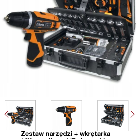
Zestaw narzędzi + wkrętarka