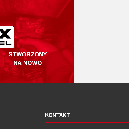
STWORZONY
NA NOWO
KONTAKT