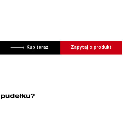
Kup teraz
Zapytaj o produkt
 pudełku?