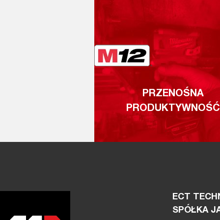
PRZENOŚNA
PRODUKTYWNOŚĆ
ECT TECHN
SPÓŁKA J