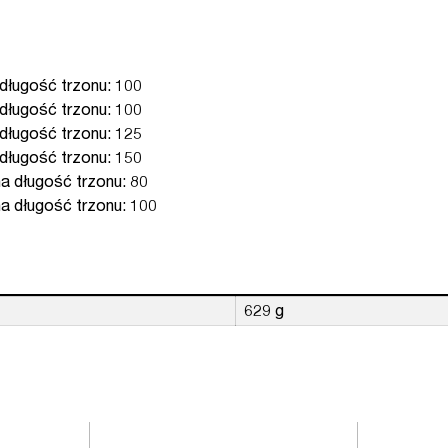
 długość trzonu: 100
 długość trzonu: 100
 długość trzonu: 125
 długość trzonu: 150
na długość trzonu: 80
zna długość trzonu: 100
629 g