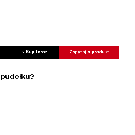
Kup teraz
Zapytaj o produkt
 pudełku?