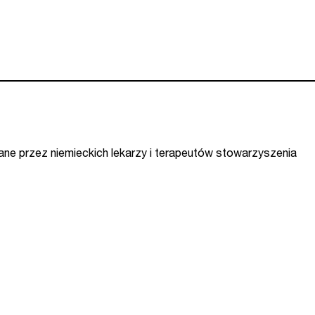
cane przez niemieckich lekarzy i terapeutów stowarzyszenia