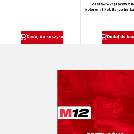
Zestaw wkrętaków z 
kolorem 10 el. Bahco (nr k
Dodaj do koszyka
Dodaj do ko