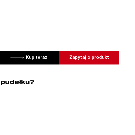
Kup teraz
Zapytaj o produkt
 pudełku?