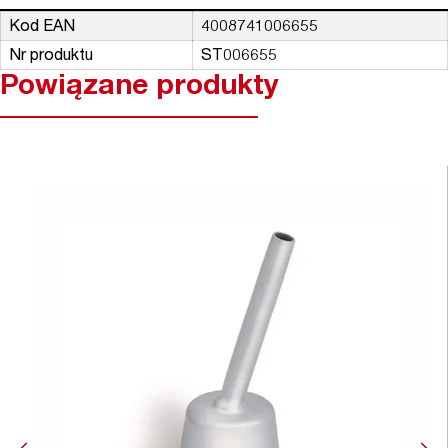
Kod EAN
4008741006655
Nr produktu
ST006655
Powiązane produkty