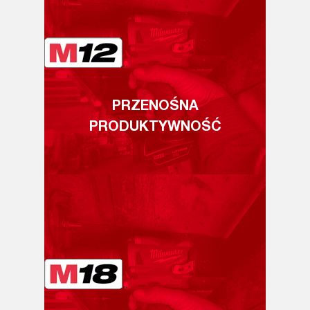
PRZENOŚNA
PRODUKTYWNOŚĆ