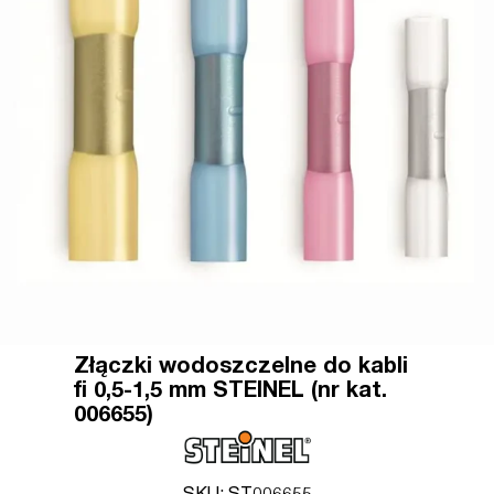
Złączki wodoszczelne do kabli
fi 0,5-1,5 mm STEINEL (nr kat.
006655)