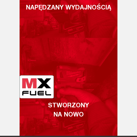
NAPĘDZANY WYDAJNOŚCIĄ
STWORZONY
NA NOWO