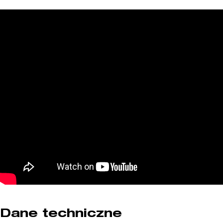
Dane techniczne