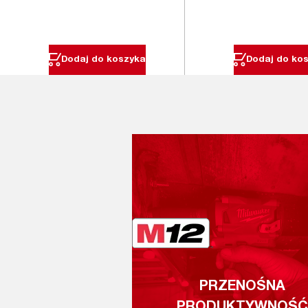
Dodaj do koszyka
Dodaj do ko
PRZENOŚNA