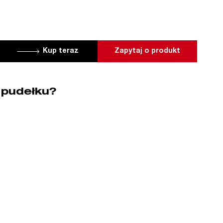
Kup teraz
Zapytaj o produkt
 pudełku?