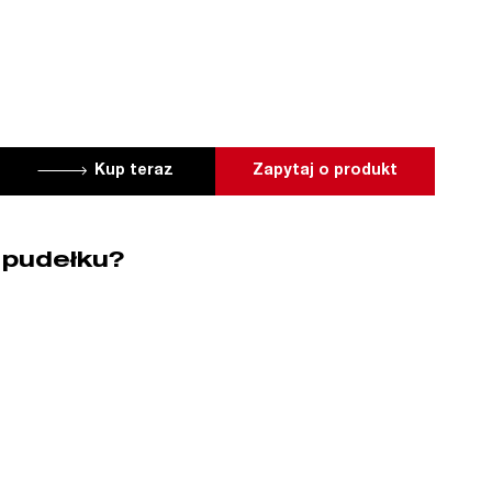
Kup teraz
Zapytaj o produkt
 pudełku?