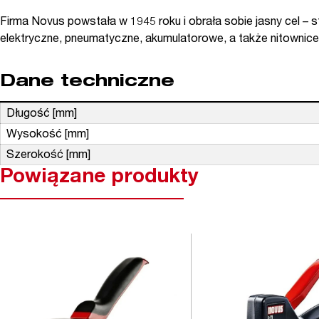
Firma Novus powstała w 1945 roku i obrała sobie jasny cel –
elektryczne, pneumatyczne, akumulatorowe, a także nitownice
Dane techniczne
Długość [mm]
Wysokość [mm]
Szerokość [mm]
Powiązane produkty