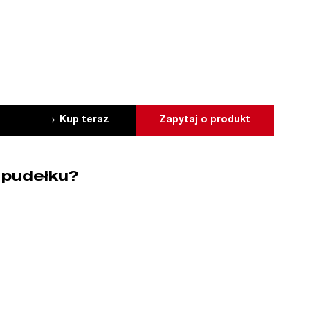
Kup teraz
Zapytaj o produkt
 pudełku?