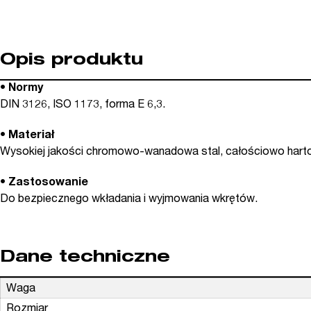
Opis produktu
• Normy
DIN 3126, ISO 1173, forma E 6,3.
• Materiał
Wysokiej jakości chromowo-wanadowa stal, całościowo hart
• Zastosowanie
Do bezpiecznego wkładania i wyjmowania wkrętów.
Dane techniczne
Waga
Rozmiar