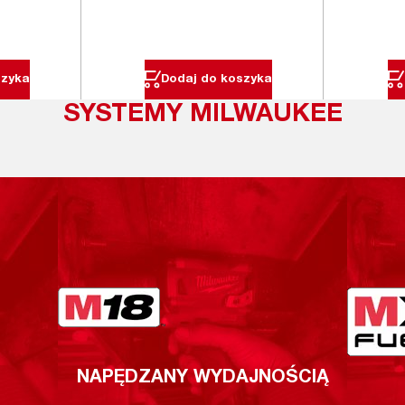
szyka
Dodaj do koszyka
SYSTEMY MILWAUKEE
NAPĘDZANY WYDAJNOŚCIĄ