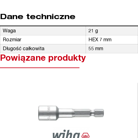
Dane techniczne
Waga
21 g
Rozmiar
HEX 7 mm
Długość całkowita
55 mm
Powiązane produkty