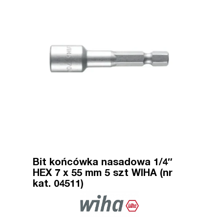
Bit końcówka nasadowa 1/4″
HEX 7 x 55 mm 5 szt WIHA (nr
kat. 04511)