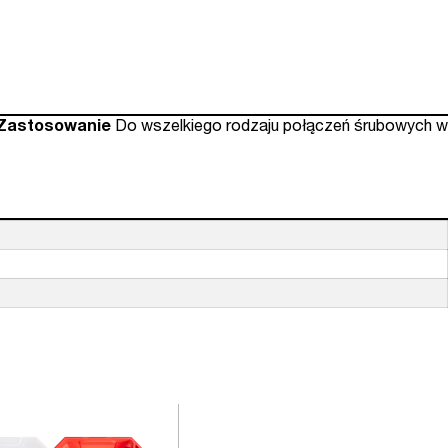
 Zastosowanie
Do wszelkiego rodzaju połączeń śrubowych w