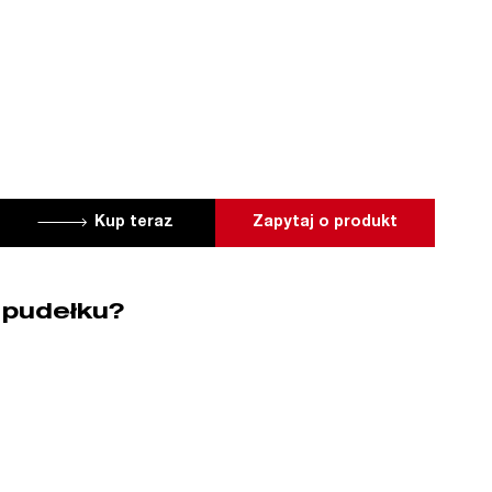
Kup teraz
Zapytaj o produkt
 pudełku?