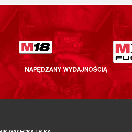
NAPĘDZANY WYDAJNOŚCIĄ