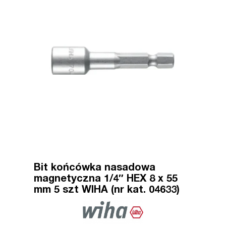
Bit końcówka nasadowa
magnetyczna 1/4″ HEX 8 x 55
mm 5 szt WIHA (nr kat. 04633)