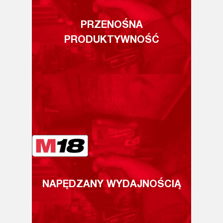
PRZENOŚNA
PRODUKTYWNOŚĆ
NAPĘDZANY WYDAJNOŚCIĄ