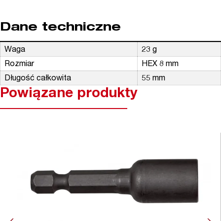
Dane techniczne
Waga
23 g
Rozmiar
HEX 8 mm
Długość całkowita
55 mm
Powiązane produkty