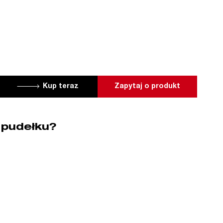
Kup teraz
Zapytaj o produkt
 pudełku?