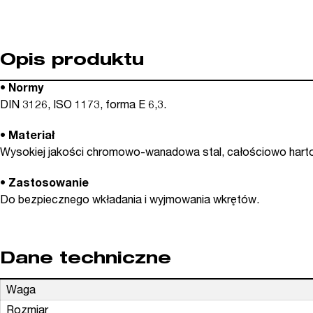
Opis produktu
• Normy
DIN 3126, ISO 1173, forma E 6,3.
• Materiał
Wysokiej jakości chromowo-wanadowa stal, całościowo hart
• Zastosowanie
Do bezpiecznego wkładania i wyjmowania wkrętów.
Dane techniczne
Waga
Rozmiar