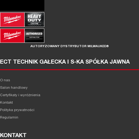
AUTORYZOWANY DYSTRYBUTOR MILWAUKEE®
ECT TECHNIK GAŁECKA I S-KA SPÓŁKA JAWNA
O nas
Salon handlowy
Certyfikaty i wyróżnienia
Kontakt
Polityka prywatności
Regulamin
KONTAKT