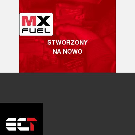
STWORZONY
NA NOWO