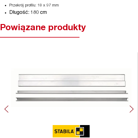
Przekrój profilu: 18 x 97 mm
Długość: 180 cm
Powiązane produkty