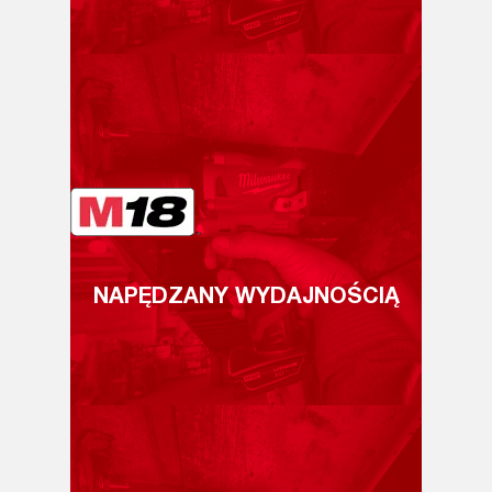
NAPĘDZANY WYDAJNOŚCIĄ