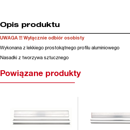
Opis produktu
UWAGA !!! Wyłącznie odbiór osobisty
Wykonana z lekkiego prostokątnego profilu aluminiowego
Nasadki z tworzywa sztucznego
Powiązane produkty