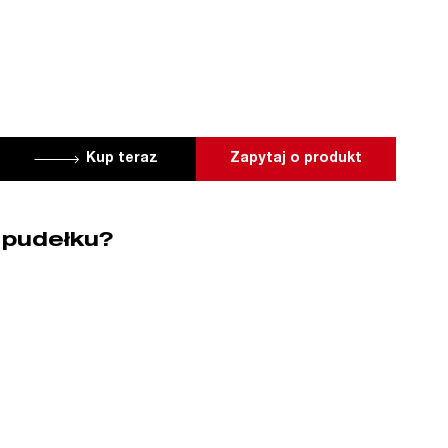
Kup teraz
Zapytaj o produkt
 pudełku?