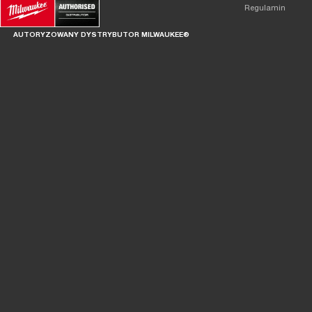
Regulamin
AUTORYZOWANY DYSTRYBUTOR MILWAUKEE®