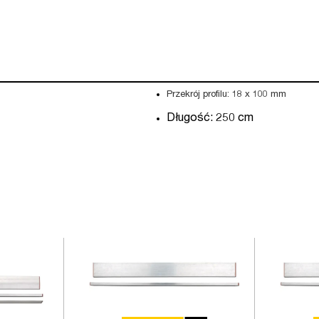
Przekrój profilu: 18 x 100 mm
Długość: 250 cm