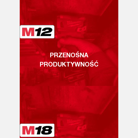
PRZENOŚNA
PRODUKTYWNOŚĆ