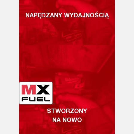
NAPĘDZANY WYDAJNOŚCIĄ
STWORZONY
NA NOWO