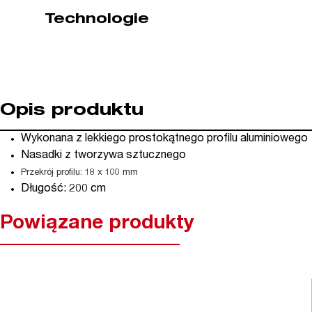
Technologie
Opis produktu
Wykonana z lekkiego prostokątnego profilu aluminiowego
Nasadki z tworzywa sztucznego
Przekrój profilu: 18 x 100 mm
Długość: 200 cm
Powiązane produkty