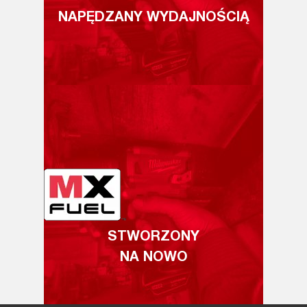
NAPĘDZANY WYDAJNOŚCIĄ
STWORZONY
NA NOWO