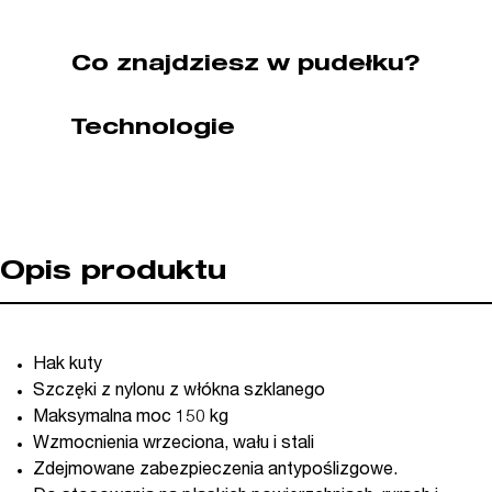
Co znajdziesz w pudełku?
Technologie
Opis produktu
Hak kuty
Szczęki z nylonu z włókna szklanego
Maksymalna moc 150 kg
Wzmocnienia wrzeciona, wału i stali
Zdejmowane zabezpieczenia antypoślizgowe.