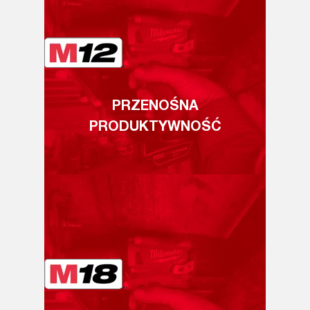
PRZENOŚNA
PRODUKTYWNOŚĆ