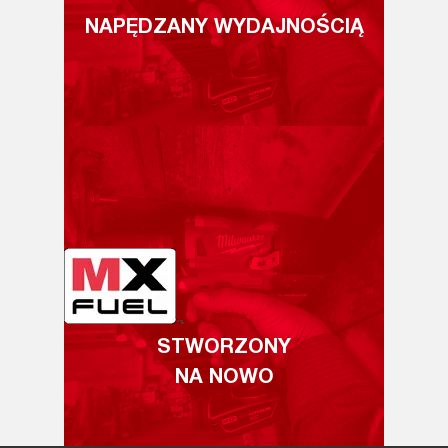
NAPĘDZANY WYDAJNOŚCIĄ
STWORZONY
NA NOWO