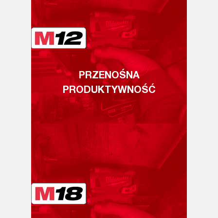
PRZENOŚNA
PRODUKTYWNOŚĆ