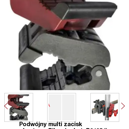
Podwójny multi zacisk