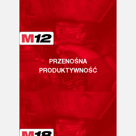
PRZENOŚNA
PRODUKTYWNOŚĆ