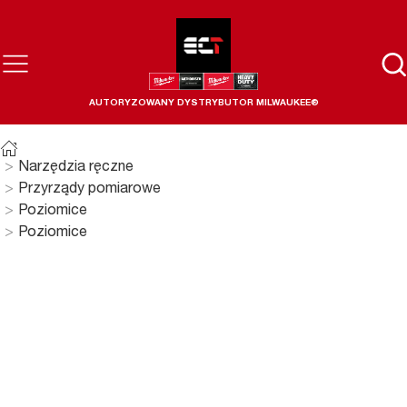
AUTORYZOWANY DYSTRYBUTOR MILWAUKEE®
Narzędzia ręczne
Przyrządy pomiarowe
Poziomice
Poziomice