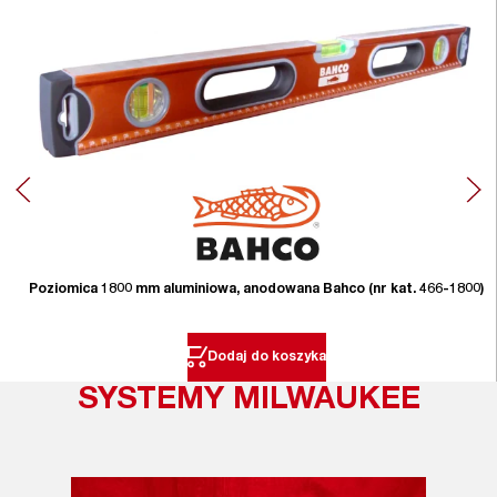
Poziomica 1800 mm aluminiowa, anodowana Bahco (nr kat. 466-1800)
Dodaj do koszyka
SYSTEMY MILWAUKEE