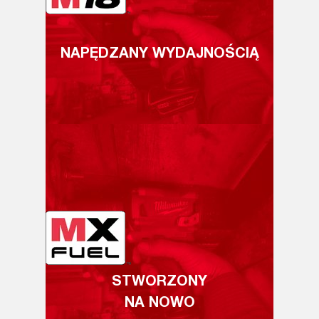
NAPĘDZANY WYDAJNOŚCIĄ
STWORZONY
NA NOWO