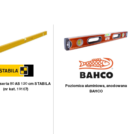
seria 80 AS 120 cm STABILA
Poziomica aluminiowa, anodowana
(nr kat. 19167)
BAHCO