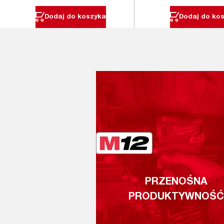
Dodaj do koszyka
Dodaj do ko
PRZENOŚNA
PRODUKTYWNOŚĆ