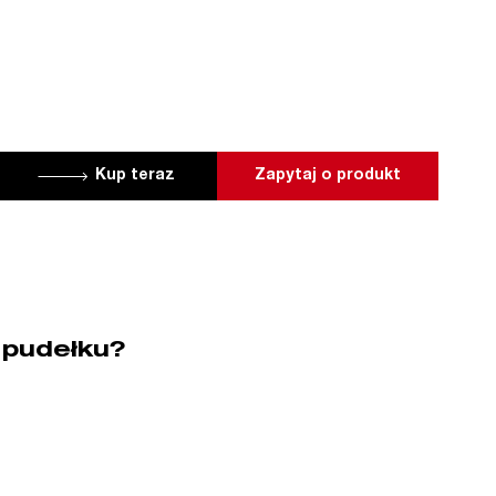
Kup teraz
Zapytaj o produkt
 pudełku?