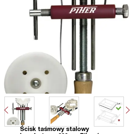
Ścisk taśmowy stalowy