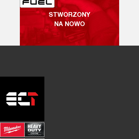
STWORZONY
NA NOWO