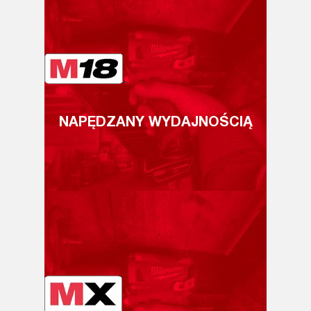
NAPĘDZANY WYDAJNOŚCIĄ