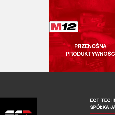
PRZENOŚNA
PRODUKTYWNOŚĆ
ECT TECHN
SPÓŁKA J