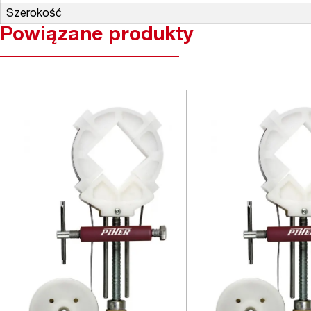
Szerokość
Powiązane produkty