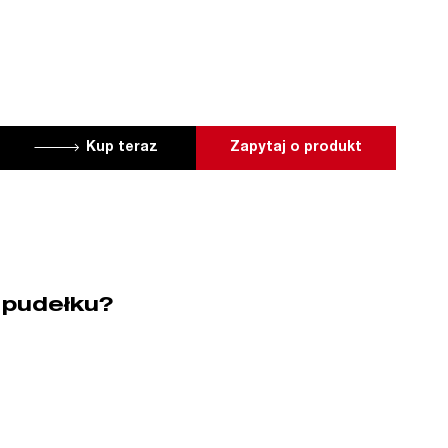
Kup teraz
Zapytaj o produkt
 pudełku?