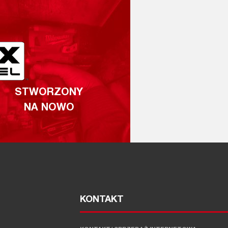
STWORZONY
NA NOWO
KONTAKT