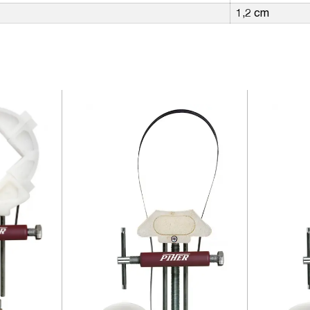
1,2 cm