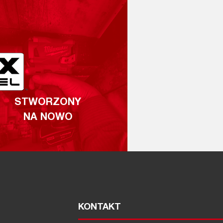
STWORZONY
NA NOWO
KONTAKT