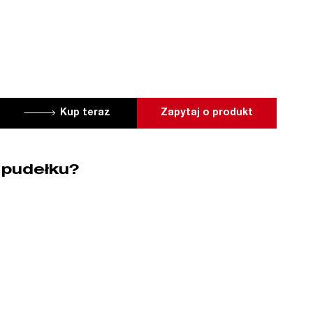
Kup teraz
Zapytaj o produkt
 pudełku?