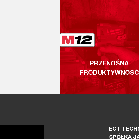
PRZENOŚNA
PRODUKTYWNOŚĆ
ECT TECHN
SPÓŁKA J