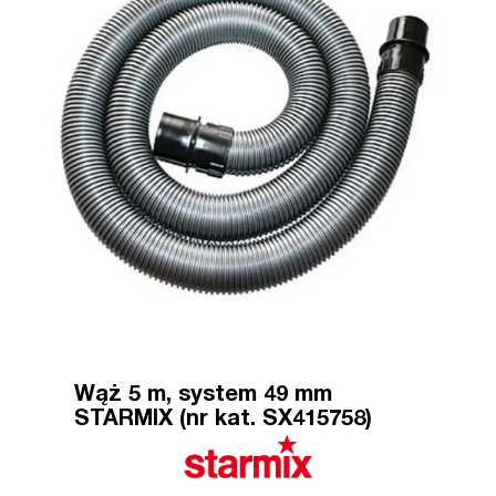
Wąż 5 m, system 49 mm
STARMIX (nr kat. SX415758)