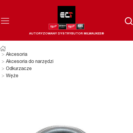
AUTORYZOWANY DYSTRYBUTOR MILWAUKEE®
Akcesoria
Akcesoria do narzędzi
Odkurzacze
Węże