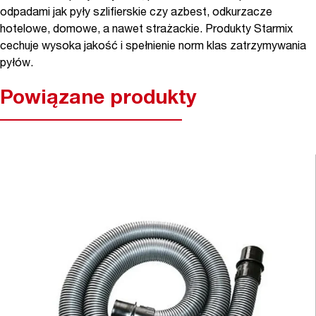
odpadami jak pyły szlifierskie czy azbest, odkurzacze
hotelowe, domowe, a nawet strażackie. Produkty Starmix
cechuje wysoka jakość i spełnienie norm klas zatrzymywania
pyłów.
Powiązane produkty