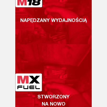
NAPĘDZANY WYDAJNOŚCIĄ
STWORZONY
NA NOWO