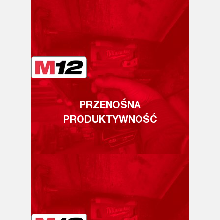
PRZENOŚNA
PRODUKTYWNOŚĆ