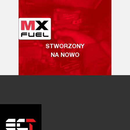
STWORZONY
NA NOWO