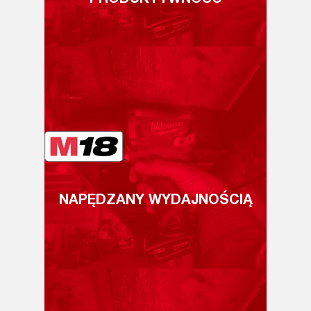
NAPĘDZANY WYDAJNOŚCIĄ