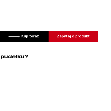
Kup teraz
Zapytaj o produkt
 pudełku?