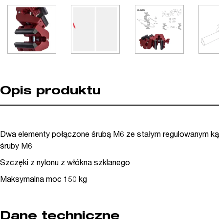
Opis produktu
Dwa elementy połączone śrubą M6 ze stałym regulowanym ką
śruby M6
Szczęki z nylonu z włókna szklanego
Maksymalna moc 150 kg
Dane techniczne