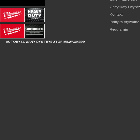
Certyfikaty i wyró
Kontakt
Polityka prywatno
Regulamin
AUTORYZOWANY DYSTRYBUTOR MILWAUKEE®