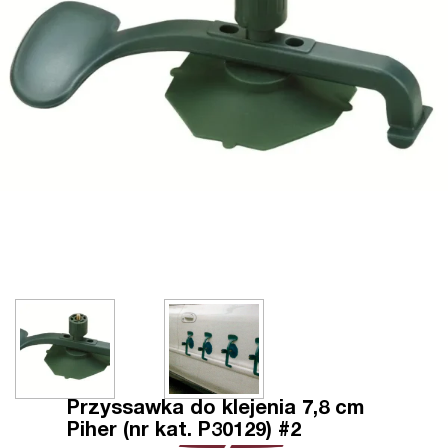
Przyssawka do klejenia 7,8 cm
Piher (nr kat. P30129) #2