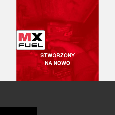
STWORZONY
NA NOWO