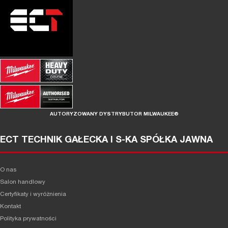
AUTORYZOWANY DYSTRYBUTOR MILWAUKEE®
ECT TECHNIK GAŁECKA I S-KA SPÓŁKA JAWNA
O nas
Salon handlowy
Certyfikaty i wyróżnienia
Kontakt
Polityka prywatności