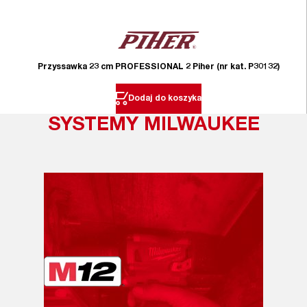
Przyssawka 23 cm PROFESSIONAL 2 Piher (nr kat. P30132)
Dodaj do koszyka
SYSTEMY MILWAUKEE