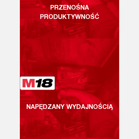
PRZENOŚNA
PRODUKTYWNOŚĆ
NAPĘDZANY WYDAJNOŚCIĄ